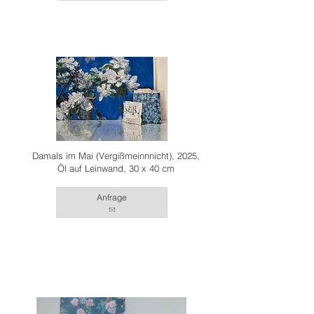
Damals im Mai (Vergißmeinnnicht), 2025,
Öl auf Leinwand, 30 x 40 cm
Anfrage