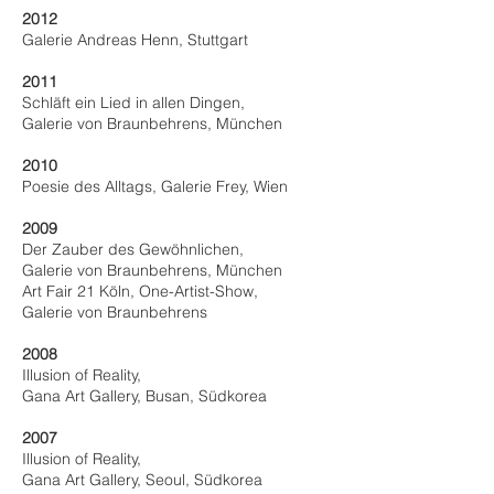
2012
Galerie Andreas Henn, Stuttgart
2011
Schläft ein Lied in allen Dingen,
Galerie von Braunbehrens, München
2010
Poesie des Alltags, Galerie Frey, Wien
2009
Der Zauber des Gewöhnlichen,
Galerie von Braunbehrens, München
Art Fair 21 Köln, One-Artist-Show,
Galerie von Braunbehrens
2008
Illusion of Reality,
Gana Art Gallery, Busan, Südkorea
2007
Illusion of Reality,
Gana Art Gallery, Seoul, Südkorea