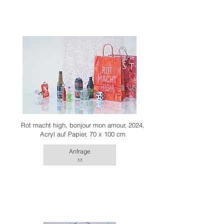
Rot macht high, bonjour mon amour, 2024,
Acryl auf Papier, 70 x 100 cm
Anfrage