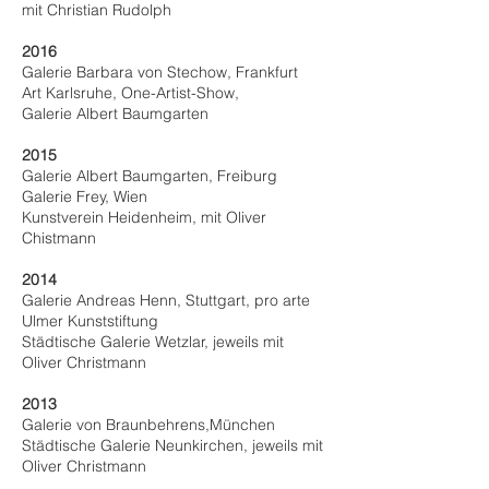
mit Christian Rudolph
2016
Galerie Barbara von Stechow, Frankfurt
Art Karlsruhe, One-Artist-Show,
Galerie Albert Baumgarten
2015
Galerie Albert Baumgarten, Freiburg
Galerie Frey, Wien
Kunstverein Heidenheim, mit Oliver
Chistmann
2014
Galerie Andreas Henn, Stuttgart, pro arte
Ulmer Kunststiftung
Städtische Galerie Wetzlar, jeweils mit
Oliver Christmann
2013
Galerie von Braunbehrens,München
Städtische Galerie Neunkirchen, jeweils mit
Oliver Christmann