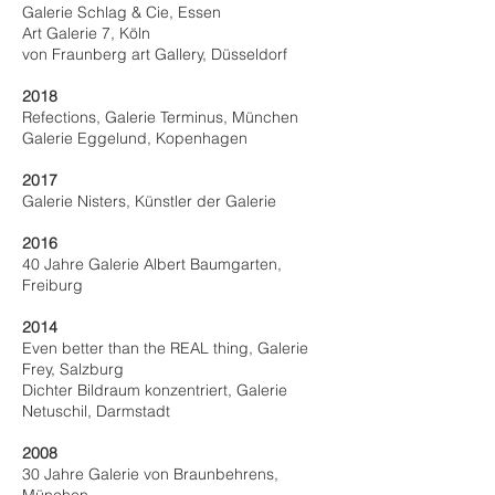
Galerie Schlag & Cie, Essen
Art Galerie 7, Köln
von Fraunberg art Gallery, Düsseldorf
2018
Refections, Galerie Terminus, München
Galerie Eggelund, Kopenhagen
2017
Galerie Nisters, Künstler der Galerie
2016
40 Jahre Galerie Albert Baumgarten,
Freiburg
2014
Even better than the REAL thing, Galerie
Frey, Salzburg
Dichter Bildraum konzentriert, Galerie
Netuschil, Darmstadt
2008
30 Jahre Galerie von Braunbehrens,