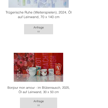
Trügerische Ruhe (Weiterspielen), 2024, Öl
auf Leinwand, 70 x 140 cm
Anfrage
Bonjour mon amour - im Blütenrausch, 2025,
Öl auf Leinwand, 30 x 50 cm
Anfrage