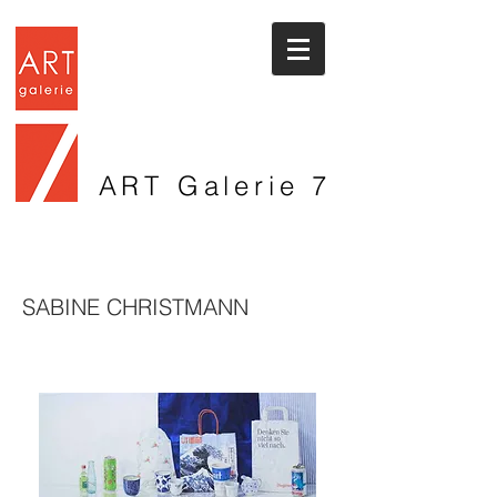
ART Galerie
7
SABINE CHRISTMANN