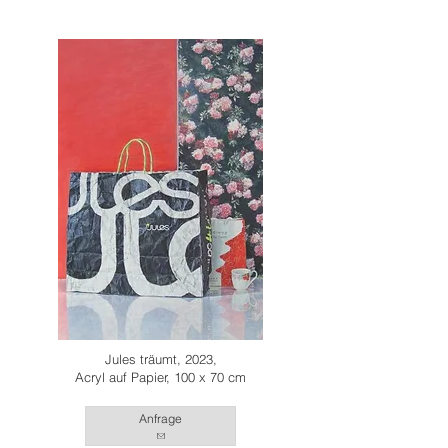
Jules träumt, 2023,
Acryl auf Papier, 100 x 70 cm
Anfrage