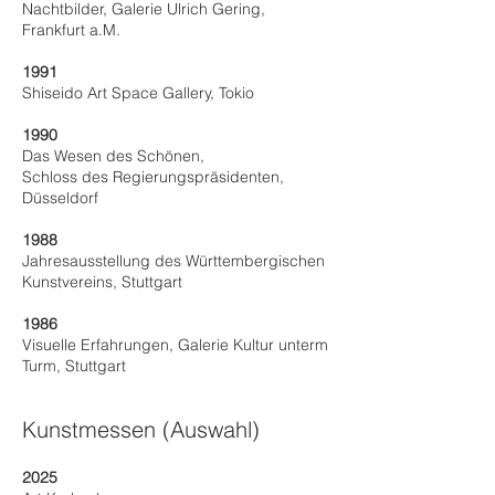
Nachtbilder, Galerie Ulrich Gering,
Frankfurt a.M.
1991
Shiseido Art Space Gallery, Tokio
1990
Das Wesen des Schönen,
Schloss des Regierungspräsidenten,
Düsseldorf
1988
Jahresausstellung des Württembergischen
Kunstvereins, Stuttgart
1986
Visuelle Erfahrungen, Galerie Kultur unterm
Turm, Stuttgart
Kunstmessen (Auswahl)
2025