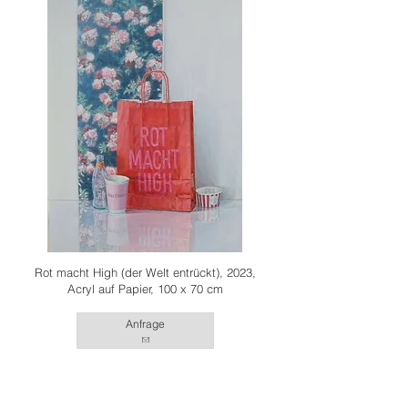
Rot macht High (der Welt entrückt), 2023,
Acryl auf Papier, 100 x 70 cm
Anfrage