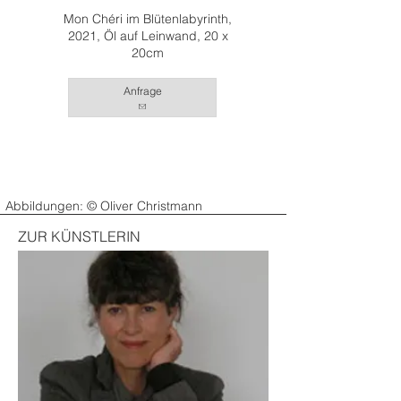
Mon Chéri im Blütenlabyrinth,
2021, Öl auf Leinwand, 20 x
20cm
Anfrage
Abbildungen: © Oliver Christmann
ZUR KÜNSTLERIN