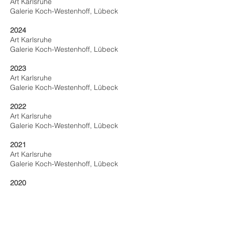
Art Karlsruhe
Galerie Koch-Westenhoff, Lübeck
2024
Art Karlsruhe
Galerie Koch-Westenhoff, Lübeck
2023
Art Karlsruhe
Galerie Koch-Westenhoff, Lübeck
2022
Art Karlsruhe
Galerie Koch-Westenhoff, Lübeck
2021
Art Karlsruhe
Galerie Koch-Westenhoff, Lübeck
2020
Art Karlsruhe
Galerie Barbara von Stechow, Frankfurt
Galerie Koch-Westenhoff, Lübeck
Galerie Charron, Paris