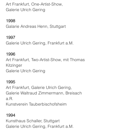
Art Frankfurt, One-Artist-Show,
Galerie Ulrich Gering
1998
Galarie Andreas Henn, Stuttgart
1997
Galerie Ulrich Gering, Frankfurt a.M.
1996
Art Frankfurt, Two-Artist-Show, mit Thomas
Kitzinger
Galerie Ulrich Gering
1995
Art Frankfurt, Galerie Ulrich Gering,
Galerie Waltraud Zimmermann, Breisach
a.R.
Kunstverein Tauberbischofsheim
1994
Kunsthaus Schaller, Stuttgart
Galerie Ulrich Gering, Frankfurt a.M.