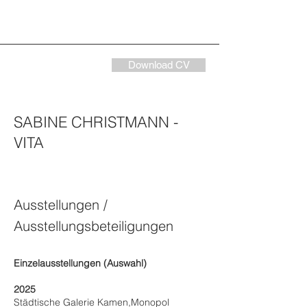
Download CV
SABINE CHRISTMANN -
VITA
Ausstellungen /
Ausstellungsbeteiligungen
Einzelausstellungen (Auswahl)
2025
Städtische Galerie Kamen,Monopol