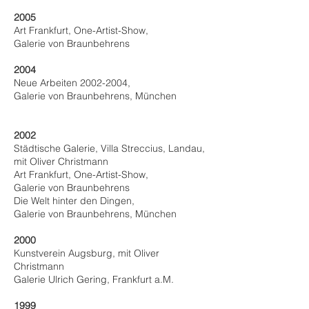
2005
Art Frankfurt, One-Artist-Show,
Galerie von Braunbehrens
2004
Neue Arbeiten
2002-2004
,
Galerie von Braunbehrens, München
2002
Städtische Galerie, Villa Streccius, Landau,
mit Oliver Christmann
Art Frankfurt, One-Artist-Show,
Galerie von Braunbehrens
Die Welt hinter den Dingen,
Galerie von Braunbehrens, München
2000
Kunstverein Augsburg, mit Oliver
Christmann
Galerie Ulrich Gering, Frankfurt a.M.
1999