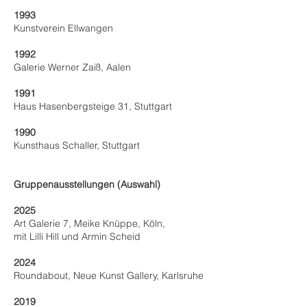
1993
Kunstverein Ellwangen
1992
Galerie Werner Zaiß, Aalen
1991
Haus Hasenbergsteige 31, Stuttgart
1990
Kunsthaus Schaller, Stuttgart
Gruppenausstellungen (Auswahl)
2025
Art Galerie 7, Meike Knüppe, Köln,
mit Lilli Hill und Armin Scheid
2024
Roundabout, Neue Kunst Gallery, Karlsruhe
2019