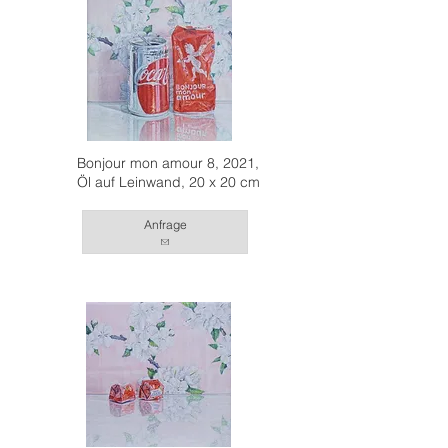
Bonjour mon amour 8, 2021,
Öl auf Leinwand, 20 x 20 cm
Anfrage