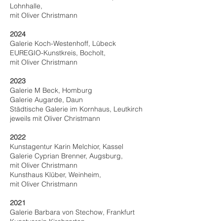
Lohnhalle,
mit Oliver Christmann
2024
Galerie Koch-Westenhoff, Lübeck
EUREGIO-Kunstkreis, Bocholt,
mit Oliver Christmann
2023
Galerie M Beck, Homburg
Galerie Augarde, Daun
Städtische Galerie im Kornhaus, Leutkirch
jeweils mit Oliver Christmann
2022
Kunstagentur Karin Melchior, Kassel
Galerie Cyprian Brenner, Augsburg,
mit Oliver Christmann
Kunsthaus Klüber, Weinheim,
mit Oliver Christmann
2021
Galerie Barbara von Stechow, Frankfurt